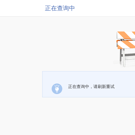
正在查询中
正在查询中，请刷新重试